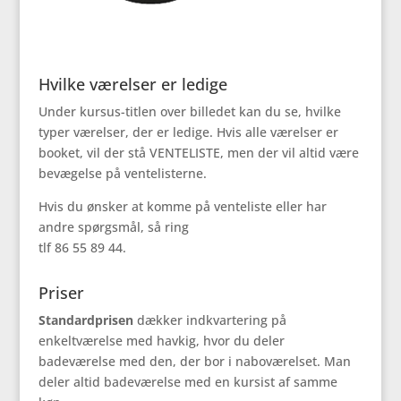
Hvilke værelser er ledige
Under kursus-titlen over billedet kan du se, hvilke
typer værelser, der er ledige. Hvis alle værelser er
booket, vil der stå VENTELISTE, men der vil altid være
bevægelse på ventelisterne.
Hvis du ønsker at komme på venteliste eller har
andre spørgsmål, så ring
tlf 86 55 89 44.
Priser
Standardprisen
dækker indkvartering på
enkeltværelse med havkig, hvor du deler
badeværelse med den, der bor i naboværelset. Man
deler altid badeværelse med en kursist af samme