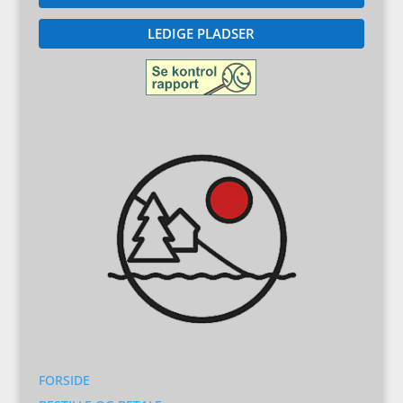
LEDIGE PLADSER
FORSIDE