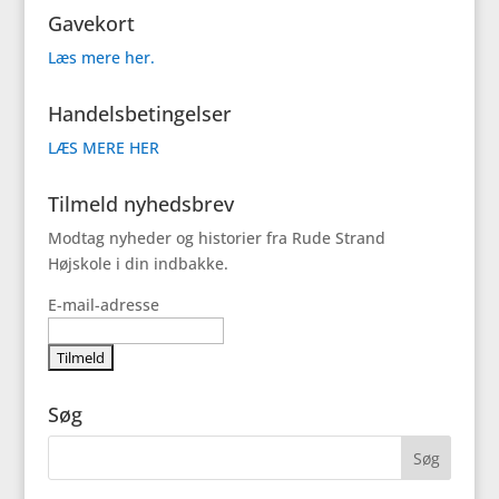
Gavekort
Læs mere her.
Handelsbetingelser
LÆS MERE HER
Tilmeld nyhedsbrev
Modtag nyheder og historier fra Rude Strand
Højskole i din indbakke.
E-mail-adresse
Søg