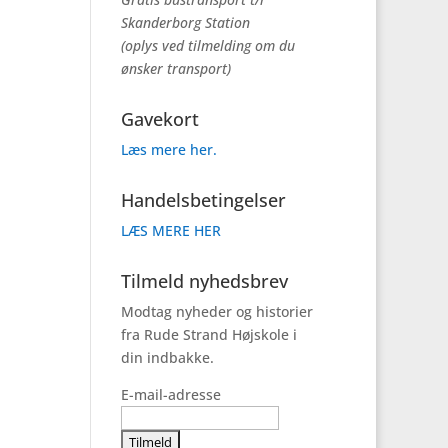
Skanderborg Station
(oplys ved tilmelding om du
ønsker transport)
Gavekort
Læs mere her.
Handelsbetingelser
LÆS MERE HER
Tilmeld nyhedsbrev
Modtag nyheder og historier
fra Rude Strand Højskole i
din indbakke.
E-mail-adresse