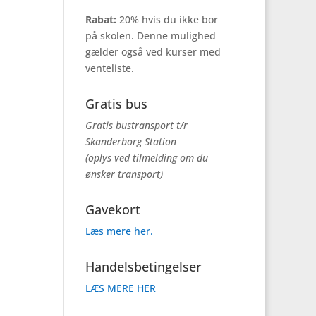
Rabat:
20% hvis du ikke bor
på skolen. Denne mulighed
gælder også ved kurser med
venteliste.
Gratis bus
Gratis bustransport t/r
Skanderborg Station
(oplys ved tilmelding om du
ønsker transport)
Gavekort
Læs mere her.
Handelsbetingelser
LÆS MERE HER