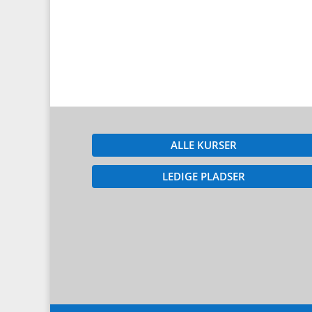
ALLE KURSER
LEDIGE PLADSER