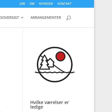
JOB
OM
NYHEDER
KONTAKT
SOVERSIGT
ARRANGEMENTER
Hvilke værelser er
ledige