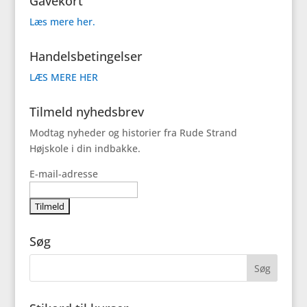
Gavekort
Læs mere her.
Handelsbetingelser
LÆS MERE HER
Tilmeld nyhedsbrev
Modtag nyheder og historier fra Rude Strand
Højskole i din indbakke.
E-mail-adresse
Søg