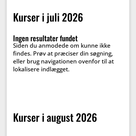
Kurser i juli 2026
Ingen resultater fundet
Siden du anmodede om kunne ikke
findes. Prøv at præciser din søgning,
eller brug navigationen ovenfor til at
lokalisere indlægget.
Kurser i august 2026