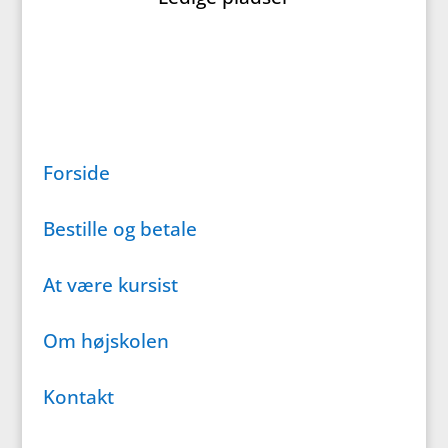
Forside
Bestille og betale
At være kursist
Om højskolen
Kontakt