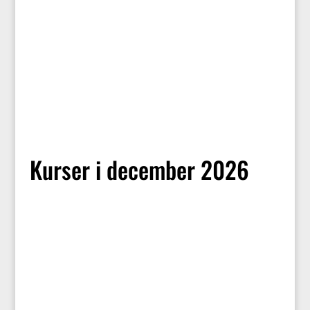
Kurser i december 2026
21. -26. december 2026