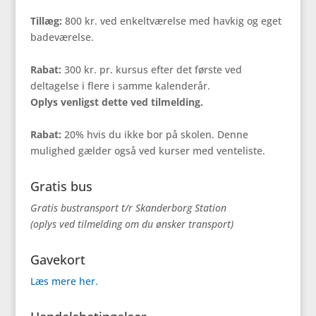
Tillæg:
800 kr. ved enkeltværelse med havkig og eget
badeværelse.
Rabat:
300 kr. pr. kursus efter det første ved
deltagelse i flere i samme kalenderår.
Oplys venligst dette ved tilmelding.
Rabat:
20% hvis du ikke bor på skolen. Denne
mulighed gælder også ved kurser med venteliste.
Gratis bus
Gratis bustransport t/r Skanderborg Station
(oplys ved tilmelding om du ønsker transport)
Gavekort
Læs mere her.