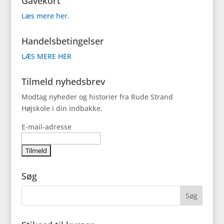
Gavekort
Læs mere her.
Handelsbetingelser
LÆS MERE HER
Tilmeld nyhedsbrev
Modtag nyheder og historier fra Rude Strand
Højskole i din indbakke.
E-mail-adresse
Søg