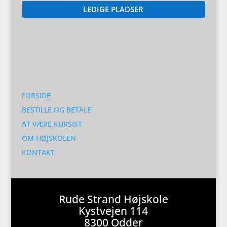
LEDIGE PLADSER
FORSIDE
BESTILLE OG BETALE
AT VÆRE KURSIST
OM HØJSKOLEN
KONTAKT
Rude Strand Højskole
Kystvejen 114
8300 Odder