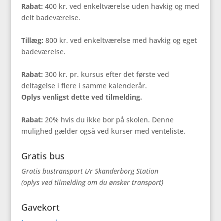
Rabat:
400 kr. ved enkeltværelse uden havkig og med
delt badeværelse.
Tillæg:
800 kr. ved enkeltværelse med havkig og eget
badeværelse.
Rabat:
300 kr. pr. kursus efter det første ved
deltagelse i flere i samme kalenderår.
Oplys venligst dette ved tilmelding.
Rabat:
20% hvis du ikke bor på skolen. Denne
mulighed gælder også ved kurser med venteliste.
Gratis bus
Gratis bustransport t/r Skanderborg Station
(oplys ved tilmelding om du ønsker transport)
Gavekort