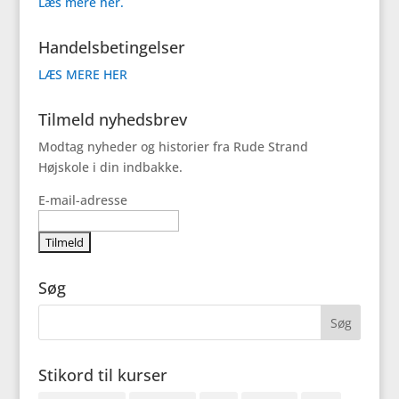
Læs mere her.
Handelsbetingelser
LÆS MERE HER
Tilmeld nyhedsbrev
Modtag nyheder og historier fra Rude Strand
Højskole i din indbakke.
E-mail-adresse
Søg
Stikord til kurser