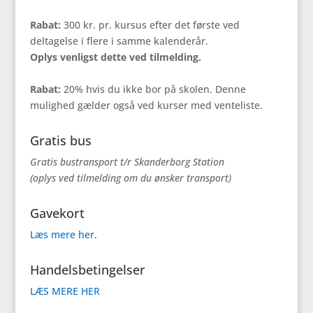
Rabat:
300 kr. pr. kursus efter det første ved
deltagelse i flere i samme kalenderår.
Oplys venligst dette ved tilmelding.
Rabat:
20% hvis du ikke bor på skolen. Denne
mulighed gælder også ved kurser med venteliste.
Gratis bus
Gratis bustransport t/r Skanderborg Station
(oplys ved tilmelding om du ønsker transport)
Gavekort
Læs mere her.
Handelsbetingelser
LÆS MERE HER