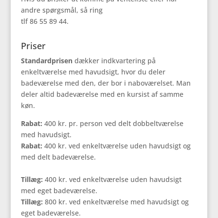
andre spørgsmål, så ring
tlf 86 55 89 44.
Priser
Standardprisen
dækker indkvartering på
enkeltværelse med havudsigt, hvor du deler
badeværelse med den, der bor i naboværelset. Man
deler altid badeværelse med en kursist af samme
køn.
Rabat:
400 kr. pr. person ved delt dobbeltværelse
med havudsigt.
Rabat:
400 kr. ved enkeltværelse uden havudsigt og
med delt badeværelse.
Tillæg:
400 kr. ved enkeltværelse uden havudsigt
med eget badeværelse.
Tillæg:
800 kr. ved enkeltværelse med havudsigt og
eget badeværelse.