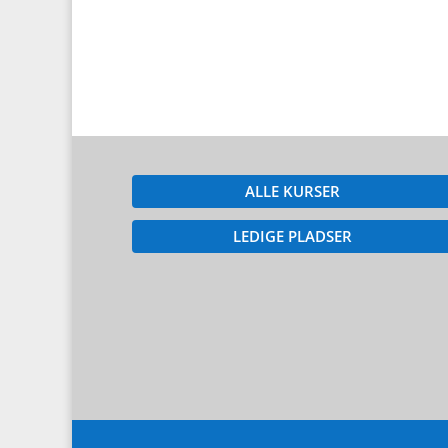
ALLE KURSER
LEDIGE PLADSER