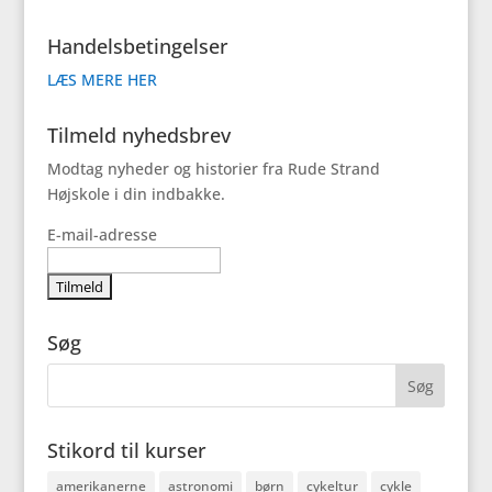
Handelsbetingelser
LÆS MERE HER
Tilmeld nyhedsbrev
Modtag nyheder og historier fra Rude Strand
Højskole i din indbakke.
E-mail-adresse
Søg
Stikord til kurser
amerikanerne
astronomi
børn
cykeltur
cykle