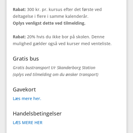
Rabat:
300 kr. pr. kursus efter det første ved
deltagelse i flere i samme kalenderår.
Oplys venligst dette ved tilmelding.
Rabat:
20% hvis du ikke bor på skolen. Denne
mulighed gælder også ved kurser med venteliste.
Gratis bus
Gratis bustransport t/r Skanderborg Station
(oplys ved tilmelding om du ønsker transport)
Gavekort
Læs mere her.
Handelsbetingelser
LÆS MERE HER