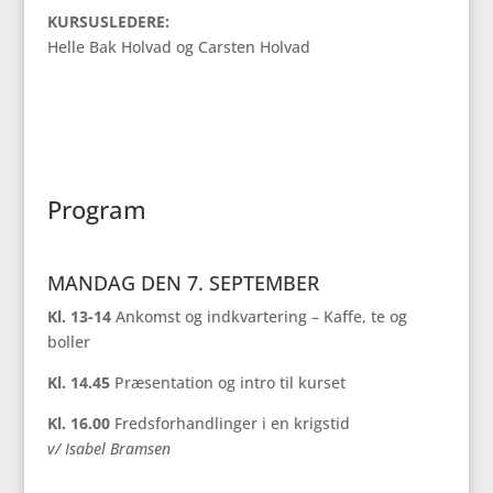
KURSUSLEDERE:
Helle Bak Holvad og Carsten Holvad
Program
MANDAG DEN 7. SEPTEMBER
Kl. 13-14
Ankomst og indkvartering – Kaffe, te og
boller
Kl. 14.45
Præsentation og intro til kurset
Kl. 16.00
Fredsforhandlinger i en krigstid
v/ Isabel Bramsen