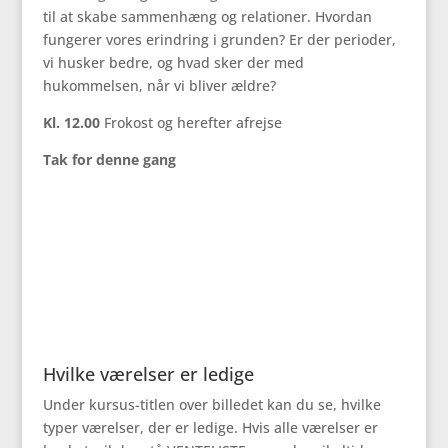
til at skabe sammenhæng og relationer. Hvordan
fungerer vores erindring i grunden? Er der perioder,
vi husker bedre, og hvad sker der med
hukommelsen, når vi bliver ældre?
Kl. 12.00
Frokost og herefter afrejse
Tak for denne gang
Hvilke værelser er ledige
Under kursus-titlen over billedet kan du se, hvilke
typer værelser, der er ledige. Hvis alle værelser er