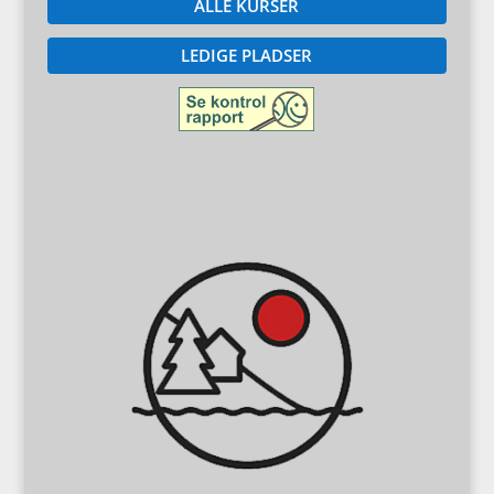
ALLE KURSER
LEDIGE PLADSER