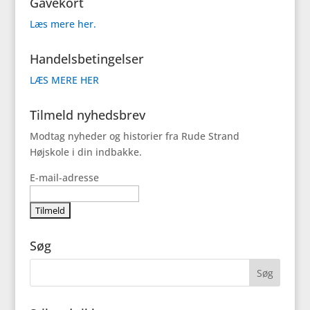
Gavekort
Læs mere her.
Handelsbetingelser
LÆS MERE HER
Tilmeld nyhedsbrev
Modtag nyheder og historier fra Rude Strand
Højskole i din indbakke.
E-mail-adresse
Søg