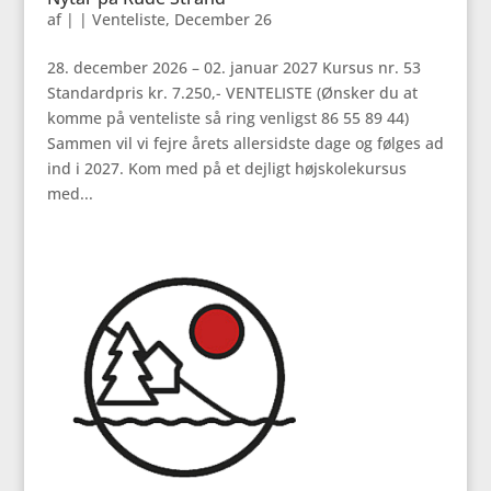
af
|
|
Venteliste
,
December 26
28. december 2026 – 02. januar 2027 Kursus nr. 53
Standardpris kr. 7.250,- VENTELISTE (Ønsker du at
komme på venteliste så ring venligst 86 55 89 44)
Sammen vil vi fejre årets allersidste dage og følges ad
ind i 2027. Kom med på et dejligt højskolekursus
med...