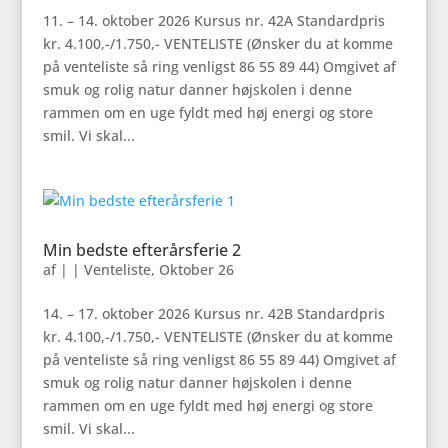
11. – 14. oktober 2026 Kursus nr. 42A Standardpris
kr. 4.100,-/1.750,- VENTELISTE (Ønsker du at komme
på venteliste så ring venligst 86 55 89 44) Omgivet af
smuk og rolig natur danner højskolen i denne
rammen om en uge fyldt med høj energi og store
smil. Vi skal...
Min bedste efterårsferie 2
af
|
|
Venteliste
,
Oktober 26
14. – 17. oktober 2026 Kursus nr. 42B Standardpris
kr. 4.100,-/1.750,- VENTELISTE (Ønsker du at komme
på venteliste så ring venligst 86 55 89 44) Omgivet af
smuk og rolig natur danner højskolen i denne
rammen om en uge fyldt med høj energi og store
smil. Vi skal...